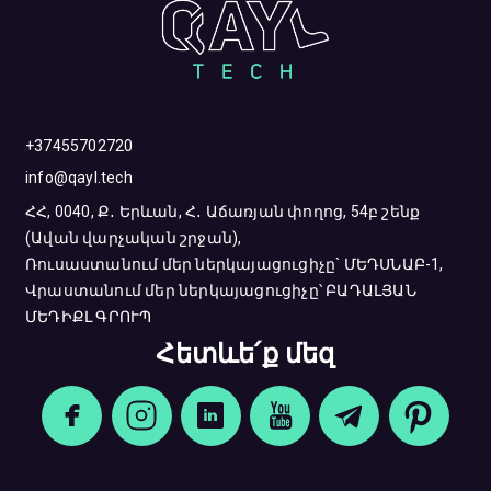
+37455702720
info@qayl.tech
ՀՀ, 0040, Ք․ Երևան, Հ․ Աճառյան փողոց, 54բ շենք
(Ավան վարչական շրջան),
Ռուսաստանում մեր ներկայացուցիչը` ՄԵԴՍՆԱԲ-1,
Վրաստանում մեր ներկայացուցիչը՝ ԲԱԴԱԼՅԱՆ
ՄԵԴԻՔԼ ԳՐՈՒՊ
Հետևե՛ք մեզ