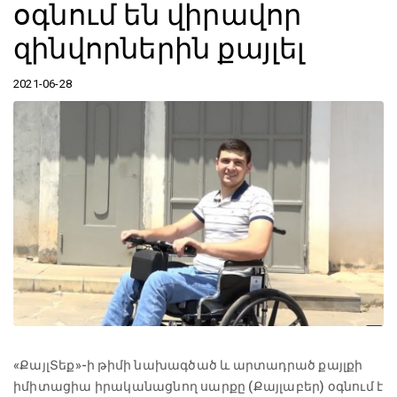
օգնում են վիրավոր
զինվորներին քայլել
2021-06-28
«
ՔայլՏեք
»-
ի թիմի նախագծած և արտադրած քայլքի
իմիտացիա իրականացնող սարքը (Քայլաբեր) օգնում է