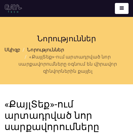
situs slot gacor
situs slot gacor
situs slot gacor
situs slot gacor
situs slot gacor
bengbengtoto
bengbengtoto
bengbengtoto
bengbengtoto
indosattoto
indosattoto
indosattoto
indosattoto
mineraltoto
situs toto
situs slot
situs slot
situs slot
situs slot
situs slot
situs slot
situs slot
situs slot
situs slot
situs slot
situs slot
situs slot
situs slot
situs slot
situs slot
situs slot
situs slot
situs slot
toto slot
toto slot
toto slot
toto slot
toto slot
toto slot
toto slot
toto slot
toto slot
toto slot
toto slot
toto slot
toto slot
toto slot
toto slot
toto slot
toto slot
toto slot
toto slot
toto slot
toto slot
toto slot
toto slot
balaitoto
balaitoto
balaitoto
balaitoto
togel sgp
jualtoto
jualtoto
rctitogel
rctitogel
togel hk
ohtogel
ohtogel
sisi368
sisi368
sisi368
Նորություններ
Սկիզբ
Նորություններ
«ՔայլՏեք»-ում արտադրված նոր
սարքավորումները օգնում են վիրավոր
զինվորներին քայլել
«ՔայլՏեք»-ում
արտադրված նոր
սարքավորումները