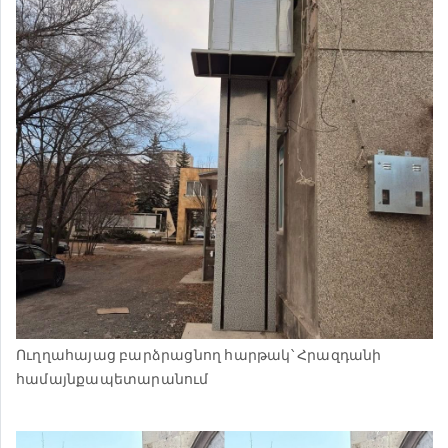
Ուղղահայաց բարձրացնող հարթակ՝ Հրազդանի
համայնքապետարանում