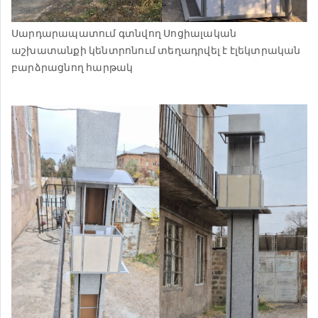
Սարդարապատում գտնվող Սոցիալական
աշխատանքի կենտրոնում տեղադրվել է էլեկտրական
բարձրացնող հարթակ