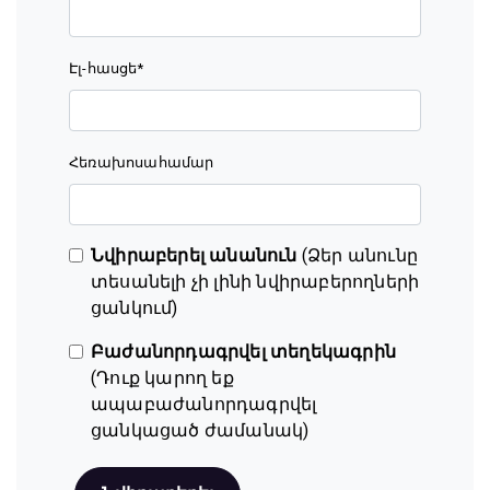
Էլ-հասցե*
Հեռախոսահամար
Նվիրաբերել անանուն
(Ձեր անունը
տեսանելի չի լինի նվիրաբերողների
ցանկում)
Բաժանորդագրվել տեղեկագրին
(Դուք կարող եք
ապաբաժանորդագրվել
ցանկացած ժամանակ)