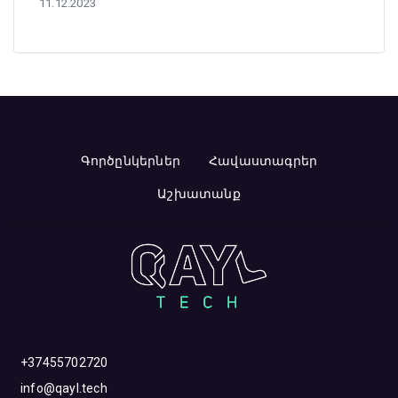
11.12.2023
Գործընկերներ
Հավաստագրեր
Աշխատանք
+37455702720
info@qayl.tech