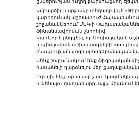
ընկերության ուղիղ բարձրացնող էլե
Ամբարձիչ հարթակը տեղադրվել է «Թի
կարողունակ աշխատուժ Հայաստանում
շրջանակներում՝ՄԱԿ-ի Փախստականնե
ֆինանսավորման շնորհիվ։
Կարևոր է ընդգծել, որ Սոցիալական ա
սոցիալական աշխատողների ասոցիացի
բնակչության սոցիալ-հոգեբանական կ
Մենք շարունակում ենք ֆիզիկական մի
հասանելի դարձնելու մեր քաղաքականո
Ուրախ ենք, որ այսօր շատ կազմակերպո
ունենալու գաղափարը, այլև միանում 