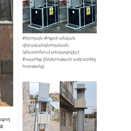
Քերոլայն Քոքսի անվան
վերականգնողական
կենտրոնում տեղադրվել է
Քայլտեք ընկերության ամբարձիչ
հարթակը
եցող
եք