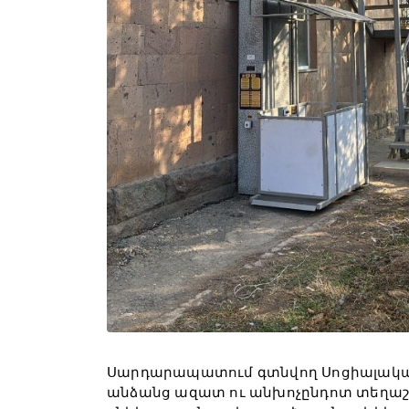
Սարդարապատում գտնվող Սոցիալական
անձանց ազատ ու անխոչընդոտ տեղաշ