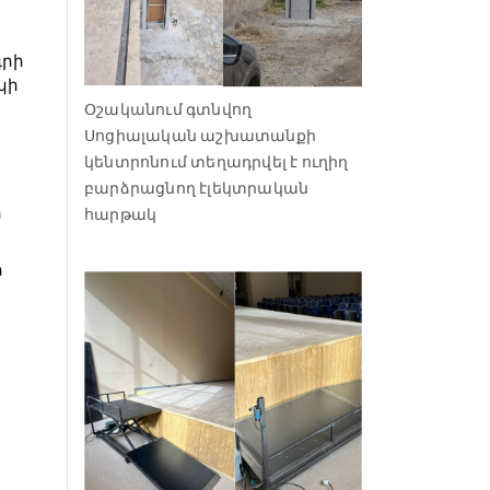
գրի
կի
Օշականում գտնվող
Սոցիալական աշխատանքի
ց
կենտրոնում տեղադրվել է ուղիղ
բարձրացնող էլեկտրական
ր
հարթակ
ր