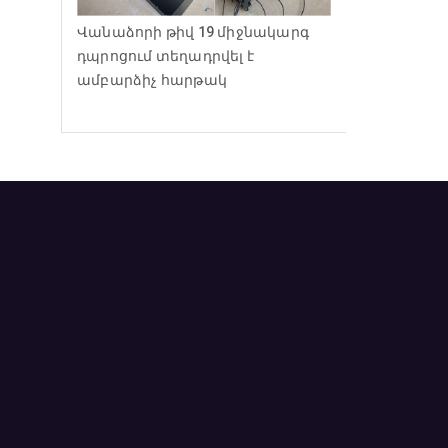
Վանաձորի թիվ 19 միջնակարգ
դպրոցում տեղադրվել է
ամբարձիչ հարթակ