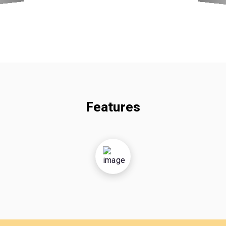
Features