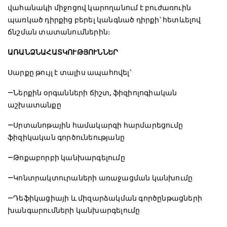
վահանակի միջոցով կարողանում է բուժառուին
պառկած դիրքից բերել կանգնած դիրքի՝ հետևելով
ճնշման տատանումներին։
ԱՌԱՆՁՆԱՀԱՏԿՈՒԹՅՈՒՆՆԵՐ
Սարքը թույլ է տալիս ապահովել՝
—Ներքին օրգանների ճիշտ, ֆիզիոլոգիական
աշխատանքը
—Սրտանոթային համակարգի հարմարեցումը
ֆիզիկական գործունեությանը
—Թոքաբորբի կանխարգելումը
—Կոնտրակտուրաների առաջացման կանխումը
—Դեֆիկացիայի և միզարձակման գործընթացների
խանգարումների կանխարգելումը