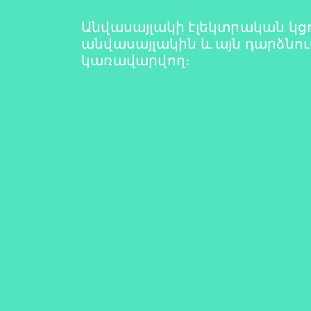
Անվասայլակի էլեկտրական կցո
անվասայլակին և այն դարձնո
կառավարվող։