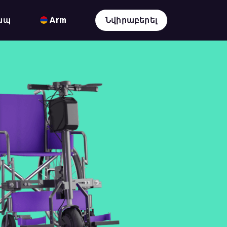
situs slot gacor
situs slot gacor
situs slot gacor
situs slot gacor
situs slot gacor
bengbengtoto
bengbengtoto
bengbengtoto
bengbengtoto
indosattoto
indosattoto
indosattoto
indosattoto
mineraltoto
situs toto
situs slot
situs slot
situs slot
situs slot
situs slot
situs slot
situs slot
situs slot
situs slot
situs slot
situs slot
situs slot
situs slot
situs slot
situs slot
situs slot
situs slot
situs slot
toto slot
toto slot
toto slot
toto slot
toto slot
toto slot
toto slot
toto slot
toto slot
toto slot
toto slot
toto slot
toto slot
toto slot
toto slot
toto slot
toto slot
toto slot
toto slot
toto slot
toto slot
toto slot
toto slot
balaitoto
balaitoto
balaitoto
balaitoto
togel sgp
jualtoto
jualtoto
rctitogel
rctitogel
togel hk
ohtogel
ohtogel
sisi368
sisi368
sisi368
Arm
ապ
Նվիրաբերել