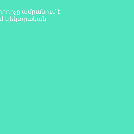
րդիչը ամրանում է
ւմ էլեկտրական